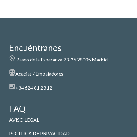
Encuéntranos
Paseo de la Esperanza 23-25 28005 Madrid
Acacias / Embajadores
+34 624 81 23 12
FAQ
AVISO LEGAL
POLÍTICA DE PRIVACIDAD