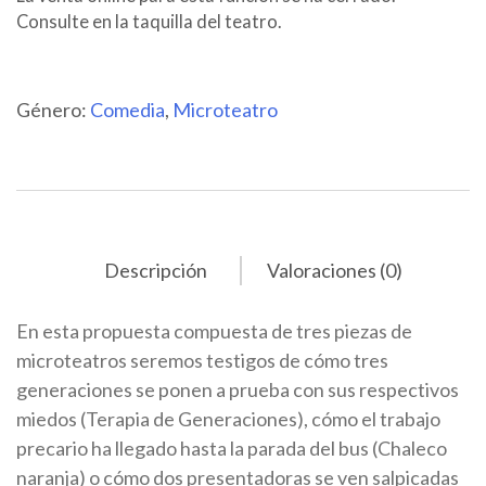
Consulte en la taquilla del teatro.
Género:
Comedia
,
Microteatro
Descripción
Valoraciones (0)
En esta propuesta compuesta de tres piezas de
microteatros seremos testigos de cómo tres
generaciones se ponen a prueba con sus respectivos
miedos (Terapia de Generaciones), cómo el trabajo
precario ha llegado hasta la parada del bus (Chaleco
naranja) o cómo dos presentadoras se ven salpicadas