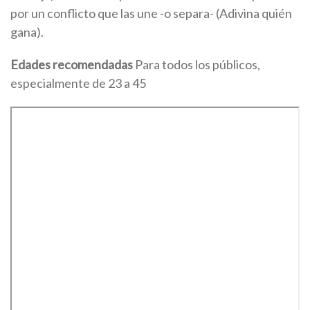
por un conflicto que las une -o separa- (Adivina quién
gana).
Edades recomendadas
Para todos los públicos,
especialmente de 23 a 45