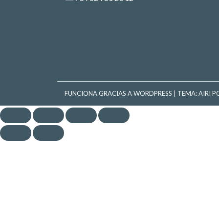
FUNCIONA GRACIAS A WORDPRESS
|
TEMA:
AIRI
PO