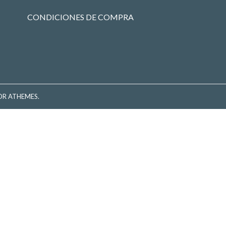
CONDICIONES DE COMPRA
R ATHEMES.