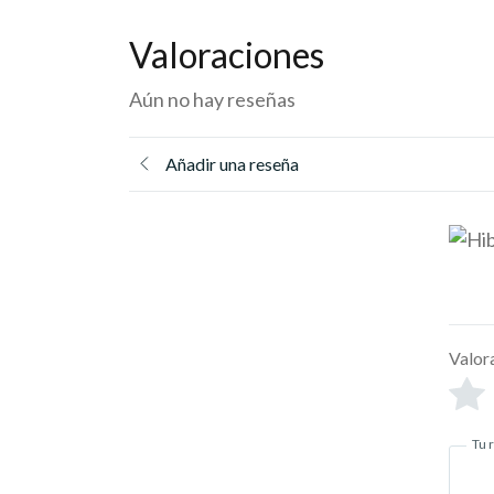
Valoraciones
Aún no hay reseñas
Añadir una reseña
Valor
Tu 