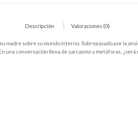
Descripción
Valoraciones (0)
 su madre sobre su mundo interno. Sobrepasado por la ans
n una conversación llena de sarcasmo y metáforas, ¿será 