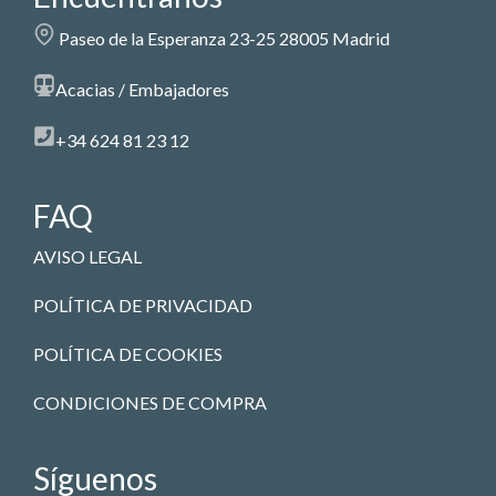
Paseo de la Esperanza 23-25 28005 Madrid
Acacias / Embajadores
+34 624 81 23 12
FAQ
AVISO LEGAL
POLÍTICA DE PRIVACIDAD
POLÍTICA DE COOKIES
CONDICIONES DE COMPRA
Síguenos