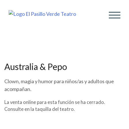
ALTER
Australia & Pepo
Clown, magia y humor para niños/as y adultos que
acompañan.
La venta online para esta función se ha cerrado.
Consulte en la taquilla del teatro.