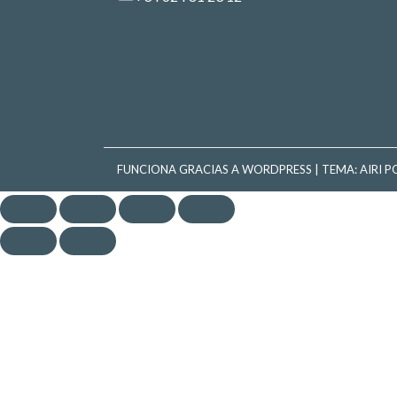
FUNCIONA GRACIAS A WORDPRESS
|
TEMA:
AIRI
PO