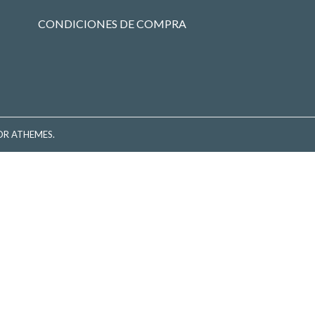
CONDICIONES DE COMPRA
R ATHEMES.