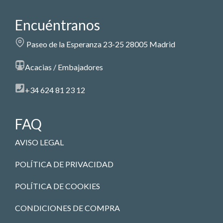
Encuéntranos
Paseo de la Esperanza 23-25 28005 Madrid
Acacias / Embajadores
+34 624 81 23 12
FAQ
AVISO LEGAL
POLÍTICA DE PRIVACIDAD
POLÍTICA DE COOKIES
CONDICIONES DE COMPRA