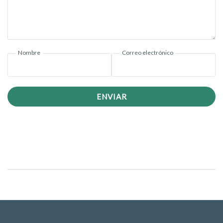
Nombre
Correo electrónico
ENVIAR