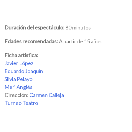
Duración del espectáculo:
80 minutos
Edades recomendadas:
A partir de 15 años
Ficha artística:
Javier López
Eduardo Joaquín
Silvia Pelayo
Meri Anglés
Dirección:
Carmen Calleja
Turneo Teatro