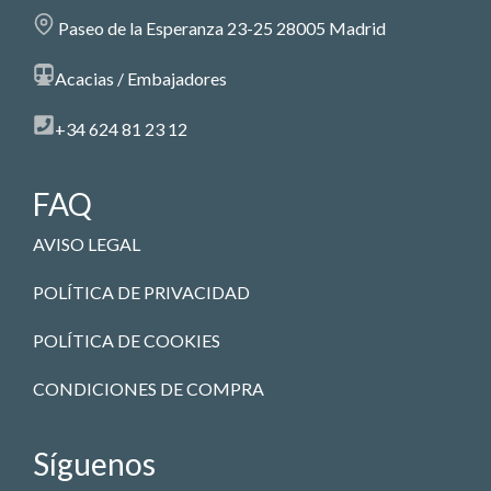
Paseo de la Esperanza 23-25 28005 Madrid
Acacias / Embajadores
+34 624 81 23 12
FAQ
AVISO LEGAL
POLÍTICA DE PRIVACIDAD
POLÍTICA DE COOKIES
CONDICIONES DE COMPRA
Síguenos