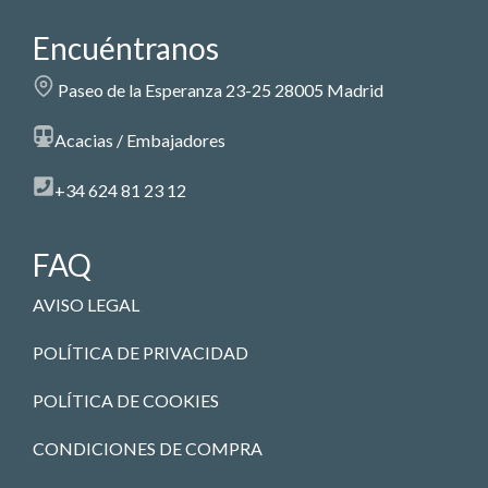
Encuéntranos
Paseo de la Esperanza 23-25 28005 Madrid
Acacias / Embajadores
+34 624 81 23 12
FAQ
AVISO LEGAL
POLÍTICA DE PRIVACIDAD
POLÍTICA DE COOKIES
CONDICIONES DE COMPRA