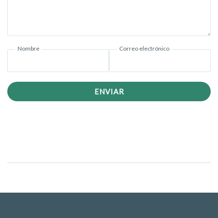
Nombre
Correo electrónico
ENVIAR