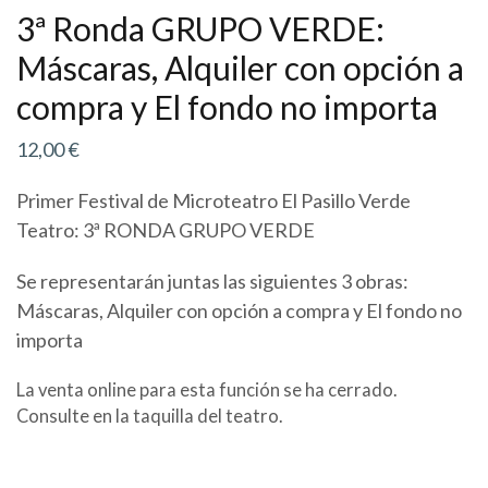
3ª Ronda GRUPO VERDE:
Máscaras, Alquiler con opción a
compra y El fondo no importa
12,00
€
Primer Festival de Microteatro El Pasillo Verde
Teatro: 3ª RONDA GRUPO VERDE
Se representarán juntas las siguientes 3 obras:
Máscaras, Alquiler con opción a compra y El fondo no
importa
La venta online para esta función se ha cerrado.
Consulte en la taquilla del teatro.