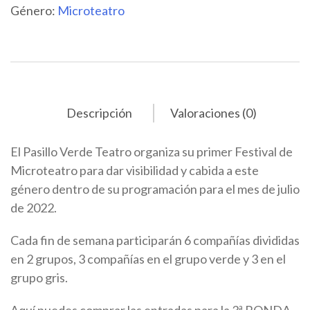
Género:
Microteatro
Descripción
Valoraciones (0)
El Pasillo Verde Teatro organiza su primer Festival de
Microteatro para dar visibilidad y cabida a este
género dentro de su programación para el mes de julio
de 2022.
Cada fin de semana participarán 6 compañías divididas
en 2 grupos, 3 compañías en el grupo verde y 3 en el
grupo gris.