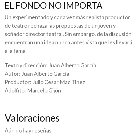
EL FONDO NO IMPORTA
Un experimentado y cada vez más realista productor
de teatro rechaza las propuestas de un joven y
soñador director teatral. Sin embargo, de la discusión
encuentran una idea nunca antes vista que les llevará
a la fama.
Texto y dirección: Juan Alberto García
Autor: Juan Alberto García
Productor: Julio Cesar Mac Tinez
Adolfito: Marcelo Gijón
Valoraciones
Aún no hay reseñas