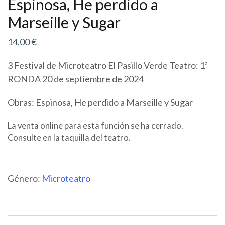
Espinosa, He perdido a
Marseille y Sugar
14,00
€
3 Festival de Microteatro El Pasillo Verde Teatro: 1ª
RONDA 20 de septiembre de 2024
Obras: Espinosa, He perdido a Marseille y Sugar
La venta online para esta función se ha cerrado.
Consulte en la taquilla del teatro.
Género:
Microteatro