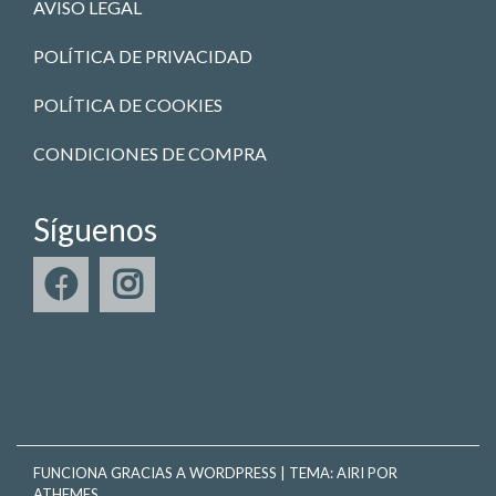
AVISO LEGAL
POLÍTICA DE PRIVACIDAD
POLÍTICA DE COOKIES
CONDICIONES DE COMPRA
Síguenos
FUNCIONA GRACIAS A WORDPRESS
|
TEMA:
AIRI
POR
ATHEMES.