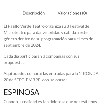
Descripción
Valoraciones (0)
El Pasillo Verde Teatro organiza su 3 Festival de
Microteatro para dar visibilidad y cabida a este
género dentro de su programación para el mes de
septiembre de 2024.
Cada día participarán 3 compañías con sus
propuestas.
Aquí puedes comprar las entradas para la 1ª RONDA
20 de SEPTIEMBRE, con las obras:
ESPINOSA
Cuando la realidad es tan dolorosa que necesitamos