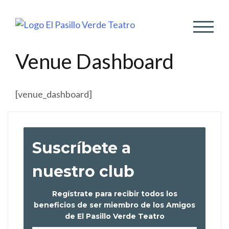
ALTER
Venue Dashboard
[venue_dashboard]
Suscríbete a
nuestro club
Regístrate para recibir todos los
beneficios de ser miembro de los Amigos
de El Pasillo Verde Teatro