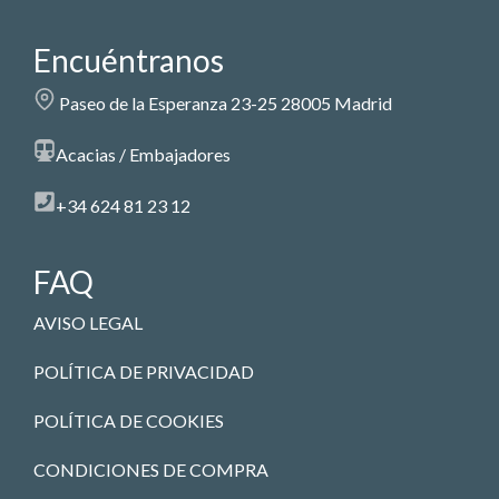
Encuéntranos
Paseo de la Esperanza 23-25 28005 Madrid
Acacias / Embajadores
+34 624 81 23 12
FAQ
AVISO LEGAL
POLÍTICA DE PRIVACIDAD
POLÍTICA DE COOKIES
CONDICIONES DE COMPRA