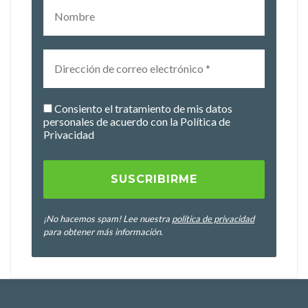
Consiento el tratamiento de mis datos
personales de acuerdo con la Política de
Privacidad
¡No hacemos spam! Lee nuestra
política de privacidad
para obtener más información.