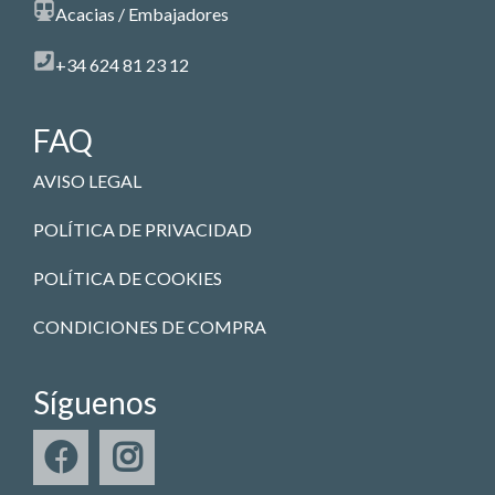
Acacias / Embajadores
+34 624 81 23 12
FAQ
AVISO LEGAL
POLÍTICA DE PRIVACIDAD
POLÍTICA DE COOKIES
CONDICIONES DE COMPRA
Síguenos