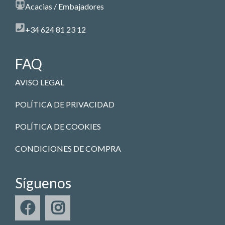
Acacias / Embajadores
+34 624 81 23 12
FAQ
AVISO LEGAL
POLÍTICA DE PRIVACIDAD
POLÍTICA DE COOKIES
CONDICIONES DE COMPRA
Síguenos