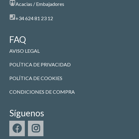
Acacias / Embajadores
+34 624 81 23 12
FAQ
AVISO LEGAL
POLÍTICA DE PRIVACIDAD
POLÍTICA DE COOKIES
CONDICIONES DE COMPRA
Síguenos