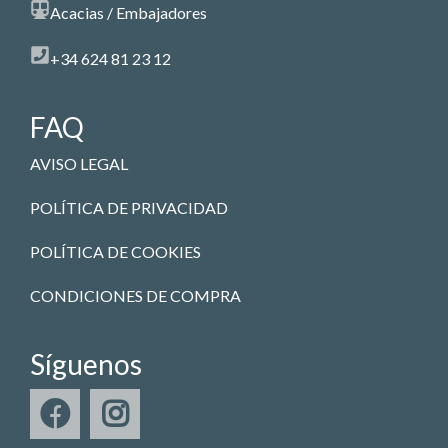
Acacias / Embajadores
+34 624 81 23 12
FAQ
AVISO LEGAL
POLÍTICA DE PRIVACIDAD
POLÍTICA DE COOKIES
CONDICIONES DE COMPRA
Síguenos