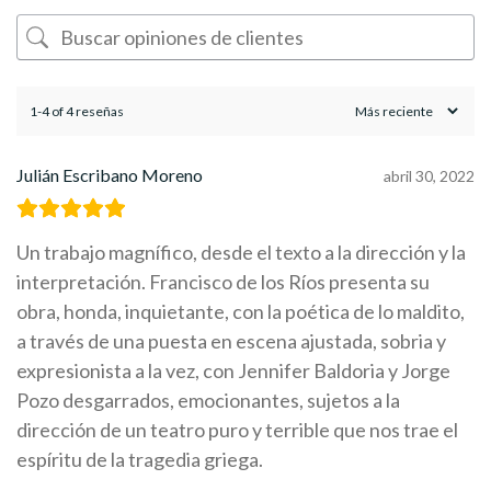
1-4 of 4 reseñas
Julián Escribano Moreno
abril 30, 2022
Un trabajo magnífico, desde el texto a la dirección y la
interpretación. Francisco de los Ríos presenta su
obra, honda, inquietante, con la poética de lo maldito,
a través de una puesta en escena ajustada, sobria y
expresionista a la vez, con Jennifer Baldoria y Jorge
Pozo desgarrados, emocionantes, sujetos a la
dirección de un teatro puro y terrible que nos trae el
espíritu de la tragedia griega.