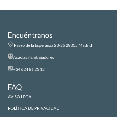
Encuéntranos
Paseo de la Esperanza 23-25 28005 Madrid
Acacias / Embajadores
+34 624 81 23 12
FAQ
AVISO LEGAL
POLÍTICA DE PRIVACIDAD