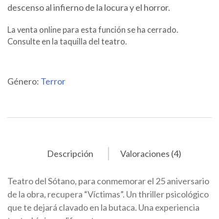
descenso al infierno de la locura y el horror.
La venta online para esta función se ha cerrado.
Consulte en la taquilla del teatro.
Género:
Terror
Descripción
Valoraciones (4)
Teatro del Sótano, para conmemorar el 25 aniversario
de la obra, recupera “Víctimas”. Un thriller psicológico
que te dejará clavado en la butaca. Una experiencia