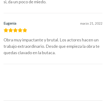
si, da un poco de miedo.
Eugenia
marzo 21, 2022
Obra muy impactante y brutal. Los actores hacen un
trabajo extraordinario. Desde que empieza la obra te
quedas clavado en la butaca.