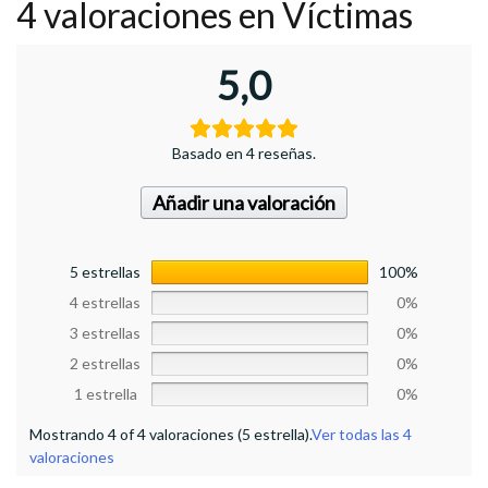
4 valoraciones en
Víctimas
5,0
Basado en 4 reseñas.
Añadir una valoración
5 estrellas
100%
4 estrellas
0%
3 estrellas
0%
2 estrellas
0%
1 estrella
0%
Mostrando 4 of 4 valoraciones (5 estrella).
Ver todas las 4
valoraciones