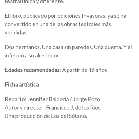
teatral única y diferente.
El libro, publicado por Ediciones Invasoras, ya se ha
convertido en una de las obras teatrales más
vendidas.
Dos hermanos. Una casa sin paredes. Una puerta. Y el
infierno a su alrededor.
Edades recomendadas
: A partir de 16 años
Ficha artística
Reparto: Jennifer Baldoria / Jorge Pozo
Autor y director: Francisco J. de los Ríos
Una producción de Los del Sótano.