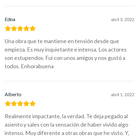
Edna
abril 3, 2022
Una obra que te mantiene en tensión desde que
empieza. Es muy inquietante e intensa. Los actores
son estupendos. Fui con unos amigos y nos gustó a
todos. Enhorabuena
Alberto
abril 1, 2022
Realmente impactante, la verdad. Te deja pegado al
asiento y sales con la sensación de haber vivido algo
intenso. Muy diferente a otras obras que he visto. Y,