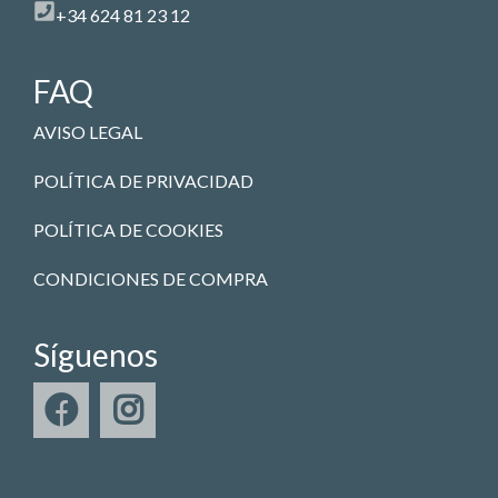
+34 624 81 23 12
FAQ
AVISO LEGAL
POLÍTICA DE PRIVACIDAD
POLÍTICA DE COOKIES
CONDICIONES DE COMPRA
Síguenos