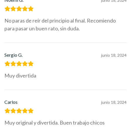
junio 18, 2024
No paras de reír del principio al final. Recomiendo
para pasar un buen rato, sin duda.
Sergio G.
junio 18, 2024
Muy divertida
Carlos
junio 18, 2024
Muy original y divertida. Buen trabajo chicos