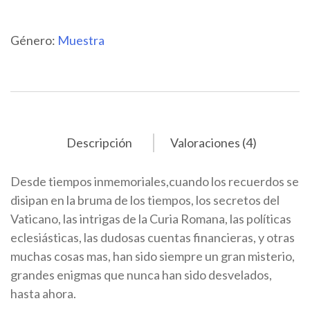
Género:
Muestra
Descripción
Valoraciones (4)
Desde tiempos inmemoriales,cuando los recuerdos se
disipan en la bruma de los tiempos, los secretos del
Vaticano, las intrigas de la Curia Romana, las políticas
eclesiásticas, las dudosas cuentas financieras, y otras
muchas cosas mas, han sido siempre un gran misterio,
grandes enigmas que nunca han sido desvelados,
hasta ahora.