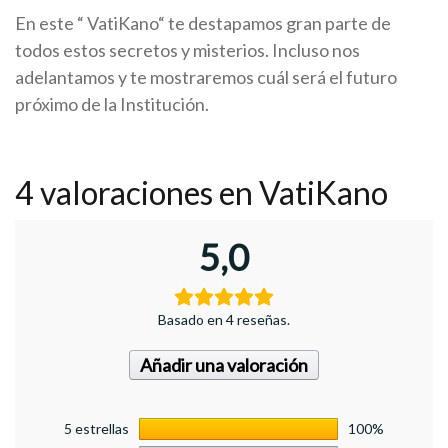
En este “ VatiKano“ te destapamos gran parte de
todos estos secretos y misterios. Incluso nos
adelantamos y te mostraremos cuál será el futuro
próximo de la Institución.
4 valoraciones en
VatiKano
5,0
Basado en 4 reseñas.
Añadir una valoración
5 estrellas
100%