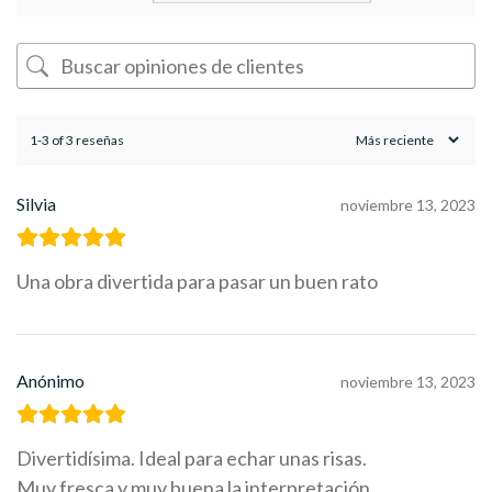
1-3 of 3 reseñas
Silvia
noviembre 13, 2023
Una obra divertida para pasar un buen rato
Anónimo
noviembre 13, 2023
Divertidísima. Ideal para echar unas risas.
Muy fresca y muy buena la interpretación.