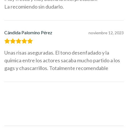
La recomiendo sin dudarlo.
Cándida Palomino Pérez
noviembre 12, 2023
Unas risas aseguradas. El tono desenfadado y la
química entre los actores sacaba mucho partido a los
gags y chascarrillos. Totalmente recomendable