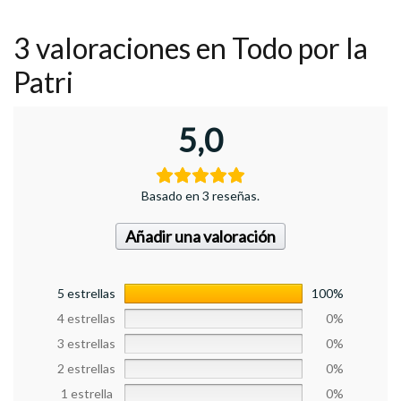
3 valoraciones en
Todo por la
Patri
5,0
Basado en 3 reseñas.
Añadir una valoración
5 estrellas
100%
4 estrellas
0%
3 estrellas
0%
2 estrellas
0%
1 estrella
0%