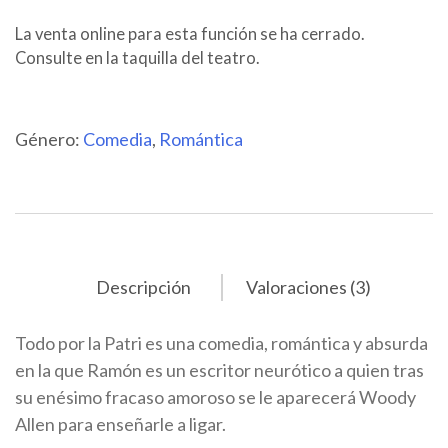
La venta online para esta función se ha cerrado.
Consulte en la taquilla del teatro.
Género:
Comedia
,
Romántica
Descripción
Valoraciones (3)
Todo por la Patri es una comedia, romántica y absurda
en la que Ramón es un escritor neurótico a quien tras
su enésimo fracaso amoroso se le aparecerá Woody
Allen para enseñarle a ligar.