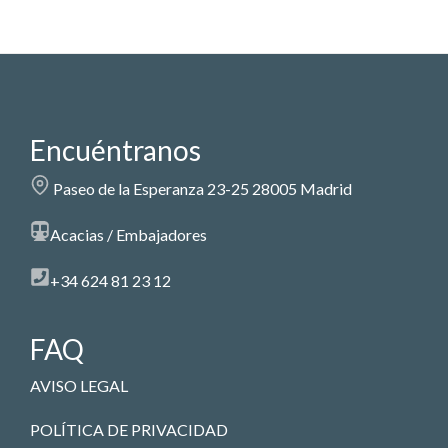
Encuéntranos
Paseo de la Esperanza 23-25 28005 Madrid
Acacias / Embajadores
+34 624 81 23 12
FAQ
AVISO LEGAL
POLÍTICA DE PRIVACIDAD