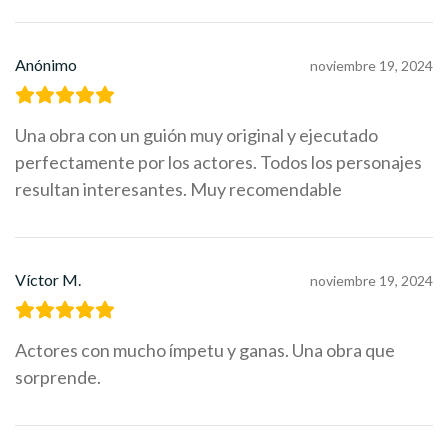
Anónimo
noviembre 19, 2024
Una obra con un guión muy original y ejecutado
perfectamente por los actores. Todos los personajes
resultan interesantes. Muy recomendable
Víctor M.
noviembre 19, 2024
Actores con mucho ímpetu y ganas. Una obra que
sorprende.