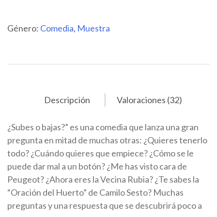
Género:
Comedia
,
Muestra
Descripción
Valoraciones (32)
¿Subes o bajas?” es una comedia que lanza una gran
pregunta en mitad de muchas otras: ¿Quieres tenerlo
todo? ¿Cuándo quieres que empiece? ¿Cómo se le
puede dar mal a un botón? ¿Me has visto cara de
Peugeot? ¿Ahora eres la Vecina Rubia? ¿Te sabes la
“Oración del Huerto” de Camilo Sesto? Muchas
preguntas y una respuesta que se descubrirá poco a