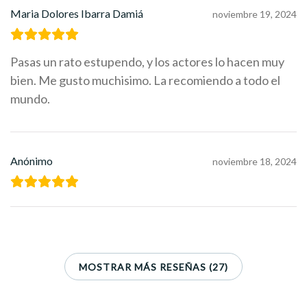
Maria Dolores Ibarra Damiá
noviembre 19, 2024
Pasas un rato estupendo, y los actores lo hacen muy
bien. Me gusto muchisimo. La recomiendo a todo el
mundo.
Anónimo
noviembre 18, 2024
MOSTRAR MÁS RESEÑAS (27)