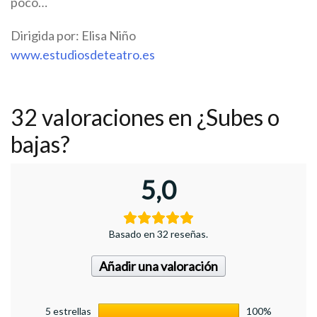
poco…
Dirigida por: Elisa Niño
www.estudiosdeteatro.es
32 valoraciones en
¿Subes o
bajas?
5,0
Basado en 32 reseñas.
Añadir una valoración
5 estrellas
100%