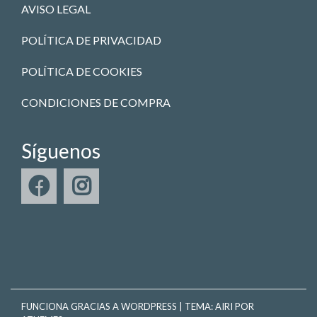
AVISO LEGAL
POLÍTICA DE PRIVACIDAD
POLÍTICA DE COOKIES
CONDICIONES DE COMPRA
Síguenos
FUNCIONA GRACIAS A WORDPRESS
|
TEMA:
AIRI
POR