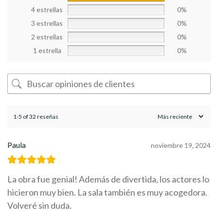
4 estrellas
0%
3 estrellas
0%
2 estrellas
0%
1 estrella
0%
1-5 of 32 reseñas
Paula
noviembre 19, 2024
La obra fue genial! Además de divertida, los actores lo
hicieron muy bien. La sala también es muy acogedora.
Volveré sin duda.