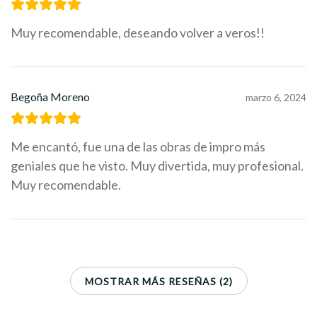
Muy recomendable, deseando volver a veros!!
Begoña Moreno
marzo 6, 2024
Me encantó, fue una de las obras de impro más
geniales que he visto. Muy divertida, muy profesional.
Muy recomendable.
MOSTRAR MÁS RESEÑAS (2)