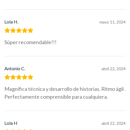
Lola H.
mayo 11, 2024
Súper recomendable!!!
Antonio C.
abril 22, 2024
Magnífica técnica y desarrollo de historias. Ritmo ágil .
Perfectamente comprensible para cualquiera.
Lola H
abril 22, 2024