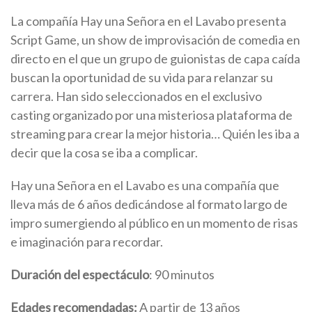
La compañía Hay una Señora en el Lavabo presenta
Script Game, un show de improvisación de comedia en
directo en el que un grupo de guionistas de capa caída
buscan la oportunidad de su vida para relanzar su
carrera. Han sido seleccionados en el exclusivo
casting organizado por una misteriosa plataforma de
streaming para crear la mejor historia… Quién les iba a
decir que la cosa se iba a complicar.
Hay una Señora en el Lavabo es una compañía que
lleva más de 6 años dedicándose al formato largo de
impro sumergiendo al público en un momento de risas
e imaginación para recordar.
Duración del espectáculo
: 90 minutos
Edades recomendadas:
A partir de 13 años