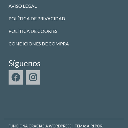
AVISO LEGAL
POLÍTICA DE PRIVACIDAD
POLÍTICA DE COOKIES
CONDICIONES DE COMPRA
Síguenos
FUNCIONA GRACIAS A WORDPRESS
|
TEMA:
AIRI
POR