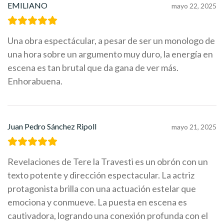
EMILIANO
mayo 22, 2025
Una obra espectácular, a pesar de ser un monologo de
una hora sobre un argumento muy duro, la energía en
escena es tan brutal que da gana de ver más.
Enhorabuena.
Juan Pedro Sánchez Ripoll
mayo 21, 2025
Revelaciones de Tere la Travesti es un obrón con un
texto potente y dirección espectacular. La actriz
protagonista brilla con una actuación estelar que
emociona y conmueve. La puesta en escena es
cautivadora, logrando una conexión profunda con el