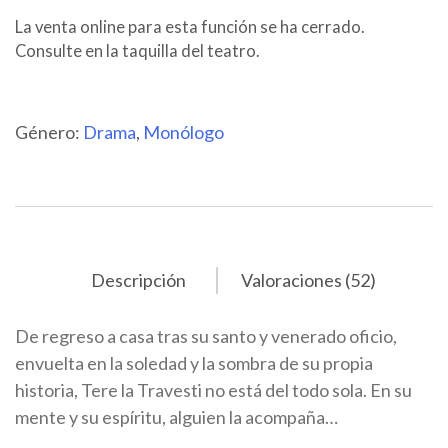
La venta online para esta función se ha cerrado.
Consulte en la taquilla del teatro.
Género:
Drama
,
Monólogo
Descripción
Valoraciones (52)
De regreso a casa tras su santo y venerado oficio,
envuelta en la soledad y la sombra de su propia
historia, Tere la Travesti no está del todo sola. En su
mente y su espíritu, alguien la acompaña…