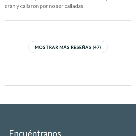
eran y callaron por no ser calladas
MOSTRAR MÁS RESEÑAS (47)
Encuéntranos