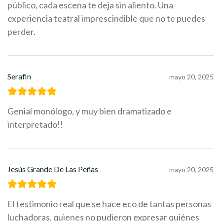
público, cada escena te deja sin aliento. Una
experiencia teatral imprescindible que no te puedes
perder.
Serafin
mayo 20, 2025
Genial monólogo, y muy bien dramatizado e
interpretado!!
Jesús Grande De Las Peñas
mayo 20, 2025
El testimonio real que se hace eco de tantas personas
luchadoras, quienes no pudieron expresar quiénes