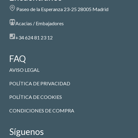
Paseo de la Esperanza 23-25 28005 Madrid
Acacias / Embajadores
+34 624 81 23 12
FAQ
AVISO LEGAL
POLÍTICA DE PRIVACIDAD
POLÍTICA DE COOKIES
CONDICIONES DE COMPRA
Síguenos