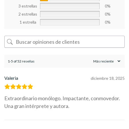
3 estrellas
0%
2 estrellas
0%
1 estrella
0%
1-5 of 52 reseñas
Valeria
diciembre 18, 2025
Extraordinario monólogo. Impactante, conmovedor.
Una gran intérprete y autora.