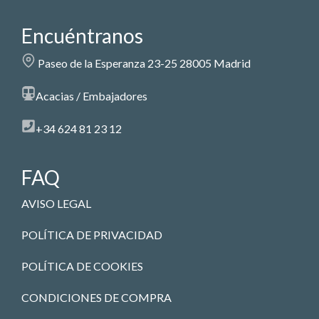
Encuéntranos
Paseo de la Esperanza 23-25 28005 Madrid
Acacias / Embajadores
+34 624 81 23 12
FAQ
AVISO LEGAL
POLÍTICA DE PRIVACIDAD
POLÍTICA DE COOKIES
CONDICIONES DE COMPRA