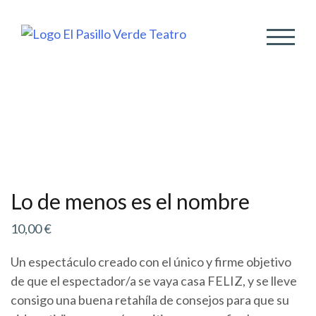
ALTER
Lo de menos es el nombre
10,00
€
Un espectáculo creado con el único y firme objetivo
de que el espectador/a se vaya casa FELIZ, y se lleve
consigo una buena retahíla de consejos para que su