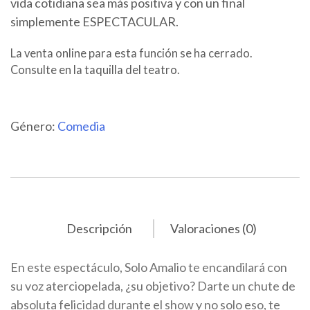
vida cotidiana sea más positiva y con un final
simplemente ESPECTACULAR.
La venta online para esta función se ha cerrado.
Consulte en la taquilla del teatro.
Género:
Comedia
Descripción
Valoraciones (0)
En este espectáculo, Solo Amalio te encandilará con
su voz aterciopelada, ¿su objetivo? Darte un chute de
absoluta felicidad durante el show y no solo eso, te