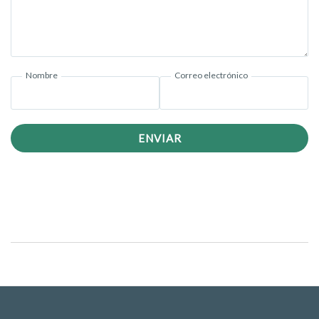
Nombre
Correo electrónico
ENVIAR