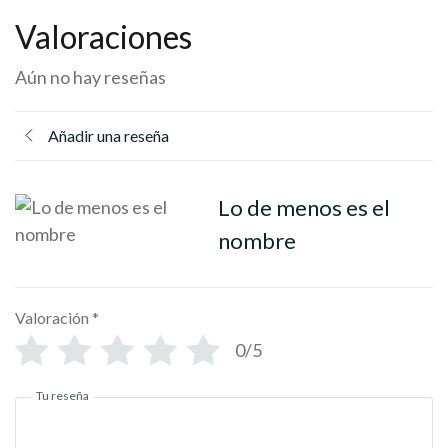
Valoraciones
Aún no hay reseñas
Añadir una reseña
Lo de menos es el
nombre
Valoración
*
0/5
Tu reseña