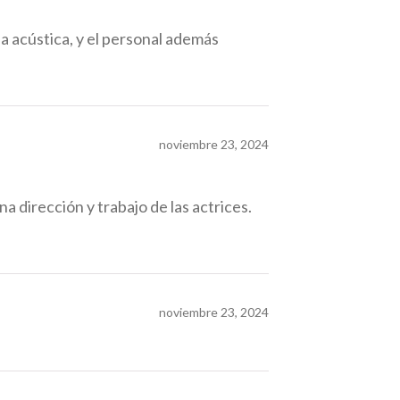
a acústica, y el personal además
noviembre 23, 2024
 dirección y trabajo de las actrices.
noviembre 23, 2024