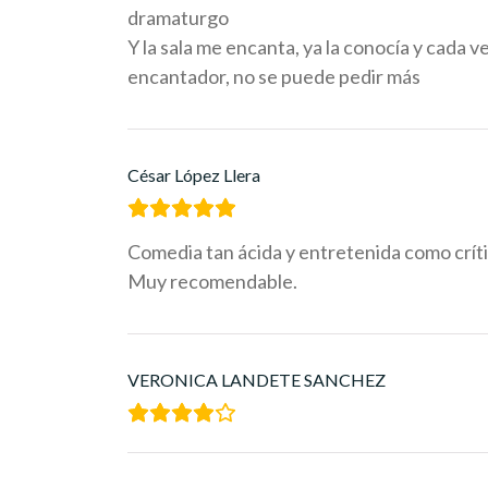
dramaturgo
Y la sala me encanta, ya la conocía y cada
encantador, no se puede pedir más
César López Llera
Comedia tan ácida y entretenida como crític
Muy recomendable.
VERONICA LANDETE SANCHEZ