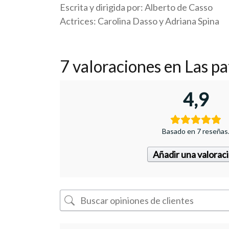
Escrita y dirigida por: Alberto de Casso
Actrices: Carolina Dasso y Adriana Spina
7 valoraciones en
Las pa
4,9
Basado en 7 reseñas
Añadir una valorac