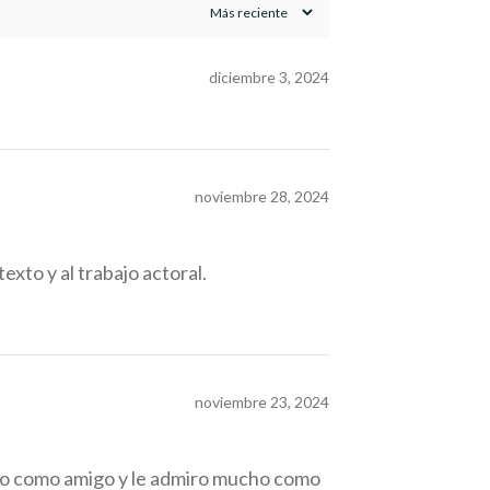
diciembre 3, 2024
noviembre 28, 2024
exto y al trabajo actoral.
noviembre 23, 2024
ucho como amigo y le admiro mucho como