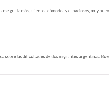
 vez me gusta más, asientos cómodos y espaciosos, muy buen
a sobre las dificultades de dos migrantes argentinas. Buena