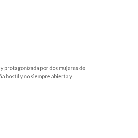
id y protagonizada por dos mujeres de
a hostil y no siempre abierta y