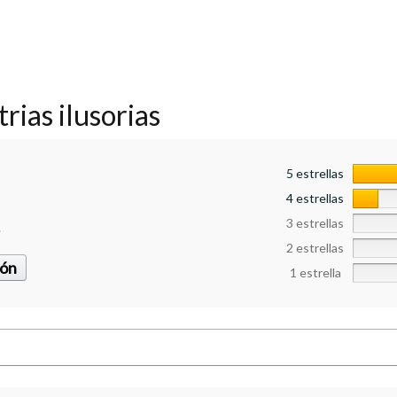
trias ilusorias
5 estrellas
4 estrellas
3 estrellas
.
2 estrellas
ión
1 estrella