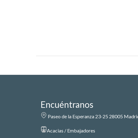
Encuéntranos
Paseo de la Esperanza 23-25 28005 Madri
Acacias / Embajadores