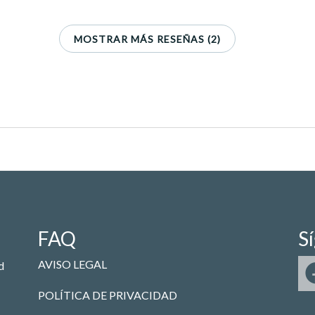
MOSTRAR MÁS RESEÑAS (2)
FAQ
S
AVISO LEGAL
d
POLÍTICA DE PRIVACIDAD