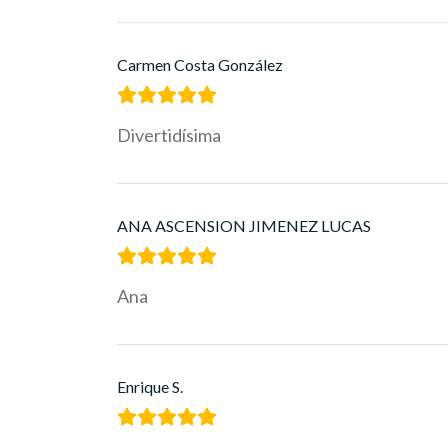
Carmen Costa González
Divertidísima
ANA ASCENSION JIMENEZ LUCAS
Ana
Enrique S.