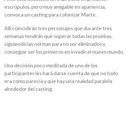
escrúpulos, pero muy amigable en apariencia,
convoca un casting para colonizar Marte.
Allí coincidirán tres personajes que durante tres
semanas tendrán que superar todas las pruebas,
siguiendo las normas para no ser eliminados y
conseguir ser los primeros en invadir el nuevo mundo.
Una decisión poco meditada de uno de los
participantes les hará darse cuenta de que no todo
era como parecía y que hay una realidad paralela
alrededor del casting.