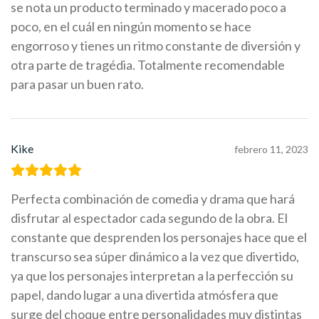
se nota un producto terminado y macerado poco a
poco, en el cuál en ningún momento se hace
engorroso y tienes un ritmo constante de diversión y
otra parte de tragédia. Totalmente recomendable
para pasar un buen rato.
Kike
febrero 11, 2023
Perfecta combinación de comedia y drama que hará
disfrutar al espectador cada segundo de la obra. El
constante que desprenden los personajes hace que el
transcurso sea súper dinámico a la vez que divertido,
ya que los personajes interpretan a la perfección su
papel, dando lugar a una divertida atmósfera que
surge del choque entre personalidades muy distintas