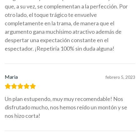
que, a su vez, se complementan a la perfección. Por
otro lado, el toque trágico te envuelve
completamente en la trama, de manera que el
argumento gana muchísimo atractivo además de
despertar una expectación constante en el
espectador. ¡Repetiría 100% sin duda alguna!
Maria
febrero 5, 2023
Un plan estupendo, muy muy recomendable! Nos
disfrutado mucho, nos hemos reído un montón y se
nos hizo corta!