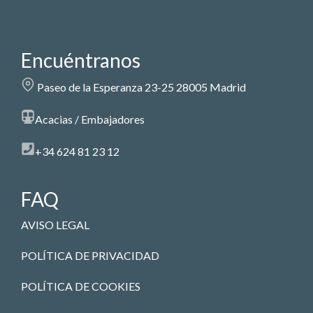
Encuéntranos
Paseo de la Esperanza 23-25 28005 Madrid
Acacias / Embajadores
+34 624 81 23 12
FAQ
AVISO LEGAL
POLÍTICA DE PRIVACIDAD
POLÍTICA DE COOKIES