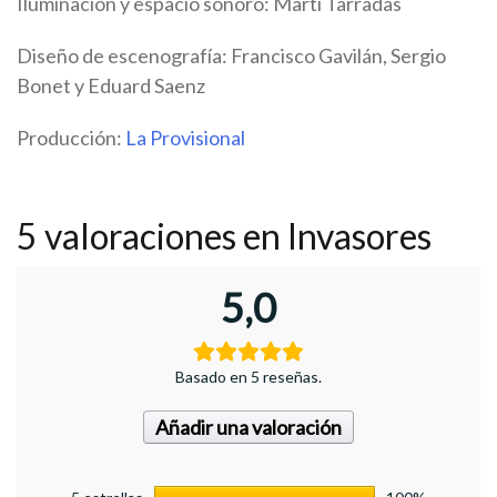
Iluminación y espacio sonoro: Martí Tarradas
Diseño de escenografía: Francisco Gavilán, Sergio
Bonet y Eduard Saenz
Producción:
La Provisional
5 valoraciones en
Invasores
5,0
Basado en 5 reseñas.
Añadir una valoración