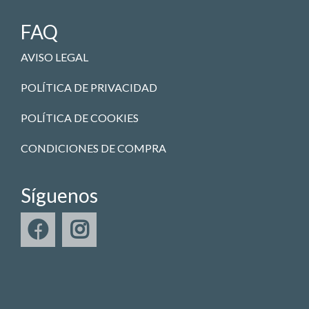
FAQ
AVISO LEGAL
POLÍTICA DE PRIVACIDAD
POLÍTICA DE COOKIES
CONDICIONES DE COMPRA
Síguenos