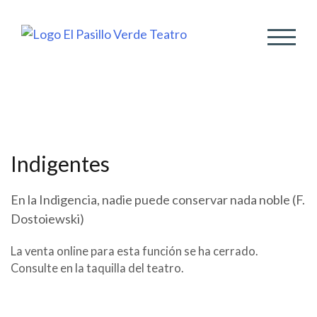
ALTER
Indigentes
En la Indigencia, nadie puede conservar nada noble (F.
Dostoiewski)
La venta online para esta función se ha cerrado.
Consulte en la taquilla del teatro.