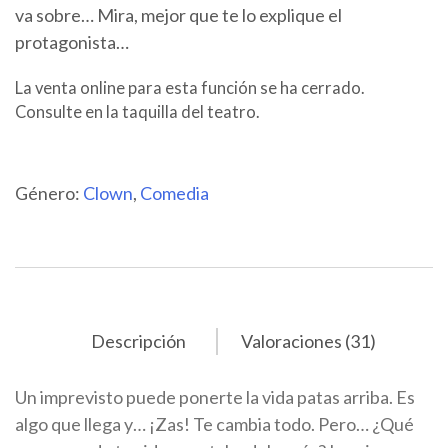
va sobre… Mira, mejor que te lo explique el
protagonista…
La venta online para esta función se ha cerrado.
Consulte en la taquilla del teatro.
Género:
Clown
,
Comedia
Descripción
Valoraciones (31)
Un imprevisto puede ponerte la vida patas arriba. Es
algo que llega y… ¡Zas! Te cambia todo. Pero… ¿Qué