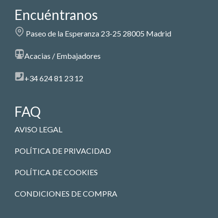
Encuéntranos
Paseo de la Esperanza 23-25 28005 Madrid
Acacias / Embajadores
+34 624 81 23 12
FAQ
AVISO LEGAL
POLÍTICA DE PRIVACIDAD
POLÍTICA DE COOKIES
CONDICIONES DE COMPRA