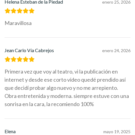
Helena Esteban de la Piedad
enero 25, 2026
Maravillosa
Jean Carlo Vía Cabrejos
enero 24, 2026
Primera vez que voy al teatro, vi la publicación en
internet y desde ese corto vídeo quedé prendido así
que decidí probar algo nuevo y no me arrepiento.
Obra entretenida y moderna. siempre estuve con una
sonrisa en la cara, la recomiendo 100%
Elena
mayo 19, 2025