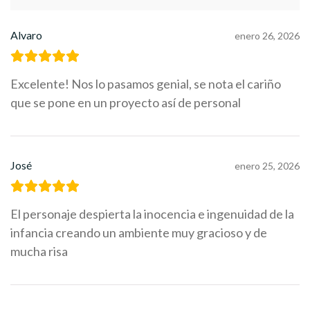
Alvaro
enero 26, 2026
Excelente! Nos lo pasamos genial, se nota el cariño
que se pone en un proyecto así de personal
José
enero 25, 2026
El personaje despierta la inocencia e ingenuidad de la
infancia creando un ambiente muy gracioso y de
mucha risa