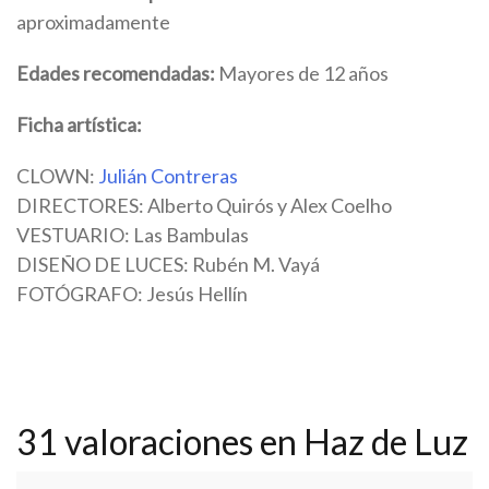
aproximadamente
Edades recomendadas:
Mayores de 12 años
Ficha artística:
CLOWN:
Julián Contreras
DIRECTORES: Alberto Quirós y Alex Coelho
VESTUARIO: Las Bambulas
DISEÑO DE LUCES: Rubén M. Vayá
FOTÓGRAFO: Jesús Hellín
31 valoraciones en
Haz de Luz