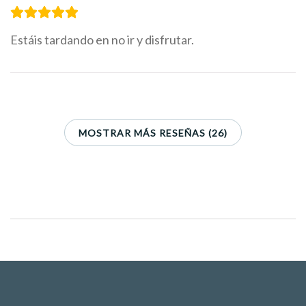
Estáis tardando en no ir y disfrutar.
MOSTRAR MÁS RESEÑAS (26)