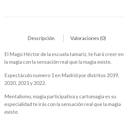
Descripción
Valoraciones (0)
El Mago Héctor de la escuela tamariz, te hará creer en
la magia con la sensación real que la magia existe.
Espectáculo numero 1 en Madrid por distritos 2019,
2020, 2021 y 2022.
Mentalismo, magia participativa y cartomagia es su
especialidad te irás con la sensación real que la magia
existe.