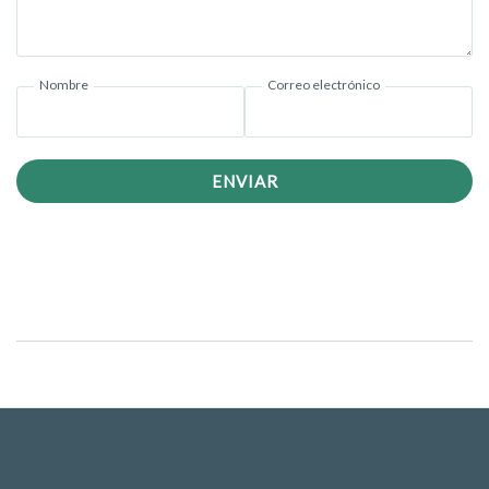
Nombre
Correo electrónico
ENVIAR