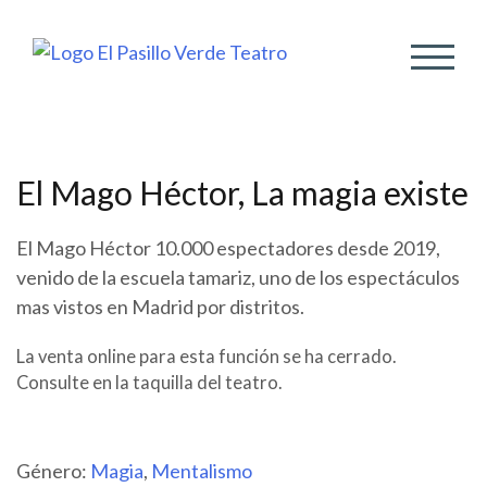
ALTER
El Mago Héctor, La magia existe
El Mago Héctor 10.000 espectadores desde 2019,
venido de la escuela tamariz, uno de los espectáculos
mas vistos en Madrid por distritos.
La venta online para esta función se ha cerrado.
Consulte en la taquilla del teatro.
Género:
Magia
,
Mentalismo