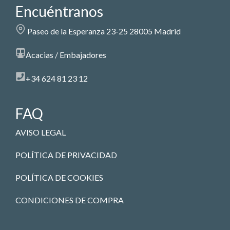
Encuéntranos
Paseo de la Esperanza 23-25 28005 Madrid
Acacias / Embajadores
+34 624 81 23 12
FAQ
AVISO LEGAL
POLÍTICA DE PRIVACIDAD
POLÍTICA DE COOKIES
CONDICIONES DE COMPRA