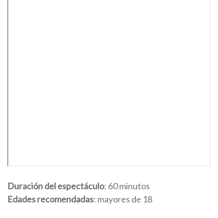
Duración del espectáculo
: 60 minutos
Edades recomendadas
: mayores de 18