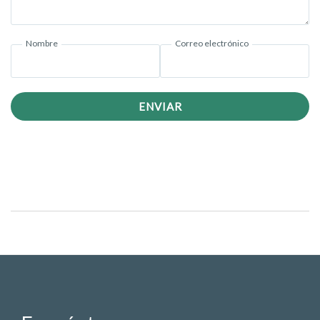
Nombre
Correo electrónico
ENVIAR