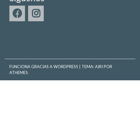
FUNCIONA GRACIAS A WORDPRESS
|
TEMA:
AIRI
POR
ATHEMES.