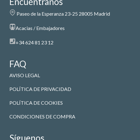
Encuéntranos
Paseo de la Esperanza 23-25 28005 Madrid
Acacias / Embajadores
+34 624 81 23 12
FAQ
AVISO LEGAL
POLÍTICA DE PRIVACIDAD
POLÍTICA DE COOKIES
CONDICIONES DE COMPRA
Síguenos