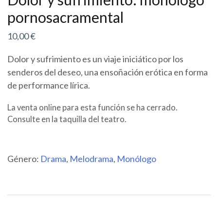
pornosacramental
10,00
€
Dolor y sufrimiento es un viaje iniciático por los
senderos del deseo, una ensoñación erótica en forma
de performance lírica.
La venta online para esta función se ha cerrado.
Consulte en la taquilla del teatro.
Género:
Drama
,
Melodrama
,
Monólogo