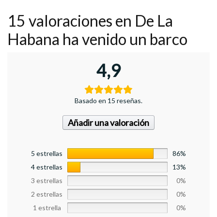
15 valoraciones en
De La
Habana ha venido un barco
4,9
Basado en 15 reseñas.
Añadir una valoración
5 estrellas
86%
4 estrellas
13%
3 estrellas
0%
2 estrellas
0%
1 estrella
0%