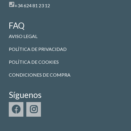
+34 624 81 23 12
FAQ
AVISO LEGAL
POLÍTICA DE PRIVACIDAD
POLÍTICA DE COOKIES
CONDICIONES DE COMPRA
Síguenos