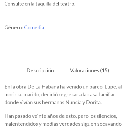
Consulte en la taquilla del teatro.
Género:
Comedia
Descripción
Valoraciones (15)
En la obra De La Habana ha venido un barco, Lupe, al
morir su marido, decidió regresar a la casa familiar
donde vivían sus hermanas Nuncia y Dorita.
Han pasado veinte años de esto, pero los silencios,
malentendidos y medias verdades siguen socavando