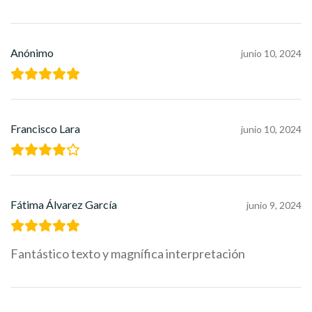
Anónimo
junio 10, 2024
Francisco Lara
junio 10, 2024
Fátima Álvarez García
junio 9, 2024
Fantástico texto y magnífica interpretación