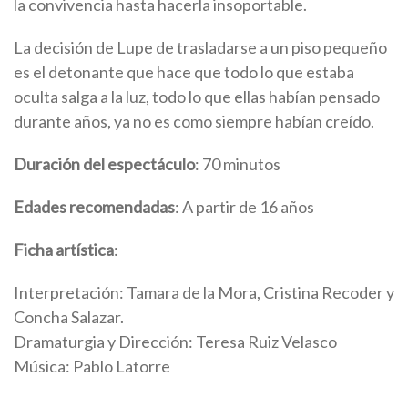
la convivencia hasta hacerla insoportable.
La decisión de Lupe de trasladarse a un piso pequeño
es el detonante que hace que todo lo que estaba
oculta salga a la luz, todo lo que ellas habían pensado
durante años, ya no es como siempre habían creído.
Duración del espectáculo
: 70 minutos
Edades recomendadas
: A partir de 16 años
Ficha artística
:
Interpretación: Tamara de la Mora, Cristina Recoder y
Concha Salazar.
Dramaturgia y Dirección: Teresa Ruiz Velasco
Música: Pablo Latorre