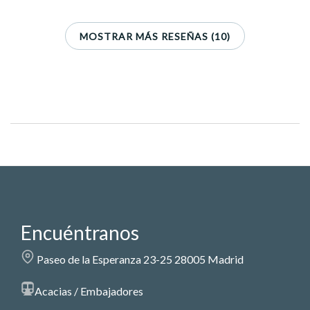
MOSTRAR MÁS RESEÑAS (10)
Encuéntranos
Paseo de la Esperanza 23-25 28005 Madrid
Acacias / Embajadores