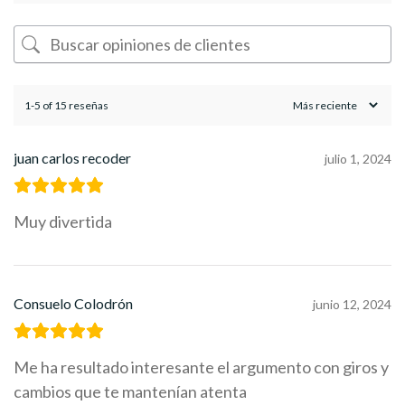
1-5 of 15 reseñas
juan carlos recoder
julio 1, 2024
Muy divertida
Consuelo Colodrón
junio 12, 2024
Me ha resultado interesante el argumento con giros y
cambios que te mantenían atenta