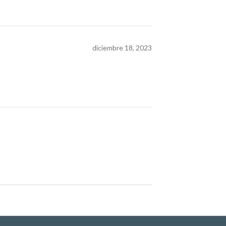
diciembre 18, 2023