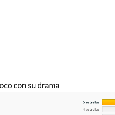
oco con su drama
5 estrellas
4 estrellas