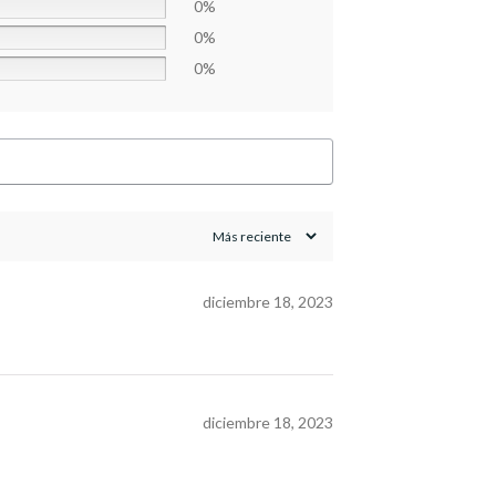
0%
0%
0%
diciembre 18, 2023
diciembre 18, 2023