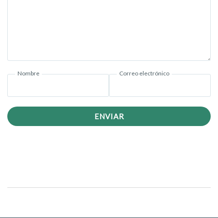
Nombre
Correo electrónico
ENVIAR