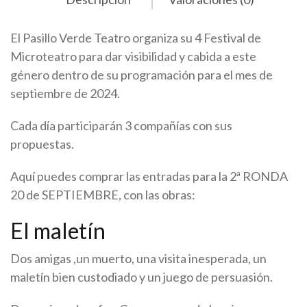
El Pasillo Verde Teatro organiza su 4 Festival de
Microteatro para dar visibilidad y cabida a este
género dentro de su programación para el mes de
septiembre de 2024.
Cada día participarán 3 compañías con sus
propuestas.
Aquí puedes comprar las entradas para la 2ª RONDA
20 de SEPTIEMBRE, con las obras:
El maletín
Dos amigas ,un muerto, una visita inesperada, un
maletín bien custodiado y un juego de persuasión.