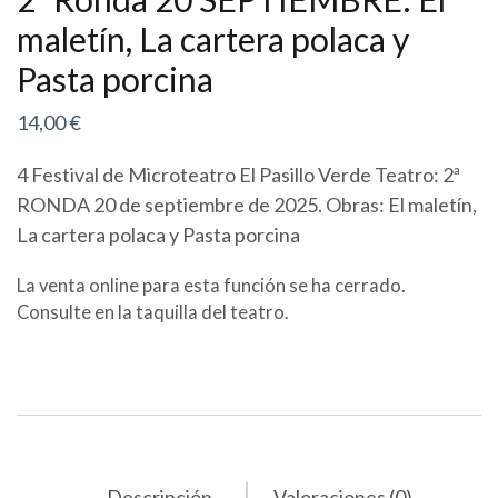
maletín, La cartera polaca y
Pasta porcina
14,00
€
4 Festival de Microteatro El Pasillo Verde Teatro: 2ª
RONDA 20 de septiembre de 2025. Obras: El maletín,
La cartera polaca y Pasta porcina
La venta online para esta función se ha cerrado.
Consulte en la taquilla del teatro.
Descripción
Valoraciones (0)