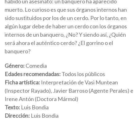
habido un asesinato: un banquero ha aparecido
muerto. Lo curioso es que sus órganos internos han
sido sustituidos por los de un cerdo. Por lo tanto, en
algún lugar debe de haber un cerdo con los órganos
internos de un banquero, ¿No? Y siendo así, ¿Quién
será ahora el auténtico cerdo? ¿El gorrino o el
banquero?
Género:
Comedia
Edades recomendadas:
Todos los públicos
Ficha artística:
Interpretación de Vasi Muntean
(Inspector Rayado), Javier Barroso (Agente Perales) e
Irene Antón (Doctora Mármol)
Texto:
Luis Bondia
Dirección:
Luis Bondia