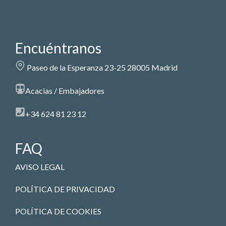
Encuéntranos
Paseo de la Esperanza 23-25 28005 Madrid
Acacias / Embajadores
+34 624 81 23 12
FAQ
AVISO LEGAL
POLÍTICA DE PRIVACIDAD
POLÍTICA DE COOKIES