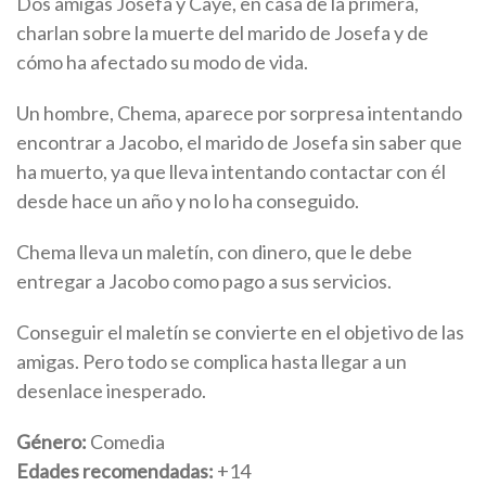
Dos amigas Josefa y Caye, en casa de la primera,
charlan sobre la muerte del marido de Josefa y de
cómo ha afectado su modo de vida.
Un hombre, Chema, aparece por sorpresa intentando
encontrar a Jacobo, el marido de Josefa sin saber que
ha muerto, ya que lleva intentando contactar con él
desde hace un año y no lo ha conseguido.
Chema lleva un maletín, con dinero, que le debe
entregar a Jacobo como pago a sus servicios.
Conseguir el maletín se convierte en el objetivo de las
amigas. Pero todo se complica hasta llegar a un
desenlace inesperado.
Género:
Comedia
Edades recomendadas:
+14