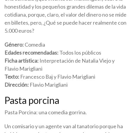
honestidad y los pequeños grandes dilemas de la vida
cotidiana, porque, claro, el valor del dinero no se mide
en billetes, pero, ¿Qué se puede hacer realmente con
5.000 euros?
Género:
Comedia
Edades recomendadas:
Todos los públicos
Ficha artística:
Interpretación de Natalia Viejo y
Flavio Marigliani
Texto:
Francesco Baj y Flavio Marigliani
Dirección:
Flavio Marigliani
Pasta porcina
Pasta Porcina: una comedia gorrina.
Un comisario y un agente van al tanatorio porque ha