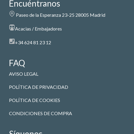
Encuéntranos
Paseo de la Esperanza 23-25 28005 Madrid
Acacias / Embajadores
+34 624 81 23 12
FAQ
AVISO LEGAL
POLÍTICA DE PRIVACIDAD
POLÍTICA DE COOKIES
CONDICIONES DE COMPRA
Síguenos