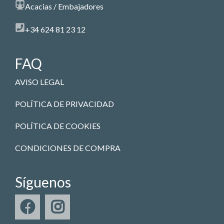
Acacias / Embajadores
+34 624 81 23 12
FAQ
AVISO LEGAL
POLÍTICA DE PRIVACIDAD
POLÍTICA DE COOKIES
CONDICIONES DE COMPRA
Síguenos