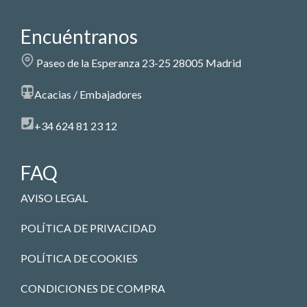
Encuéntranos
Paseo de la Esperanza 23-25 28005 Madrid
Acacias / Embajadores
+34 624 81 23 12
FAQ
AVISO LEGAL
POLÍTICA DE PRIVACIDAD
POLÍTICA DE COOKIES
CONDICIONES DE COMPRA