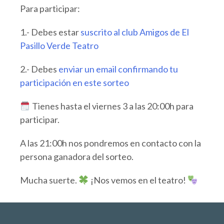
Para participar:
1.- Debes estar
suscrito al club Amigos de El
Pasillo Verde Teatro
2.- Debes
enviar un email confirmando tu
participación en este sorteo
Tienes hasta el viernes 3 a las 20:00h para
participar.
A las 21:00h nos pondremos en contacto con la
persona ganadora del sorteo.
Mucha suerte.
¡Nos vemos en el teatro!