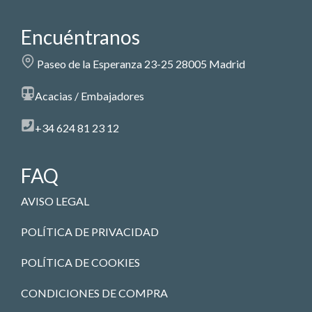
Encuéntranos
Paseo de la Esperanza 23-25 28005 Madrid
Acacias / Embajadores
+34 624 81 23 12
FAQ
AVISO LEGAL
POLÍTICA DE PRIVACIDAD
POLÍTICA DE COOKIES
CONDICIONES DE COMPRA