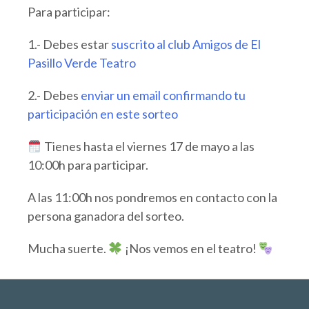
Para participar:
1.- Debes estar
suscrito al club Amigos de El
Pasillo Verde Teatro
2.- Debes
enviar un email confirmando tu
participación en este sorteo
Tienes hasta el viernes 17 de mayo a las
10:00h para participar.
A las 11:00h nos pondremos en contacto con la
persona ganadora del sorteo.
Mucha suerte.
¡Nos vemos en el teatro!