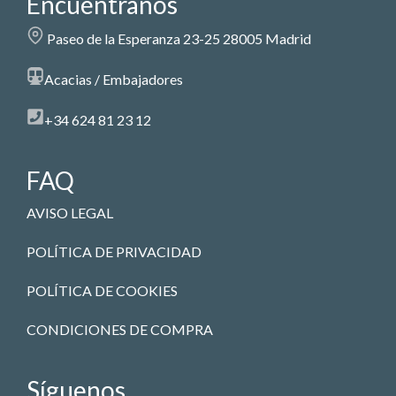
Encuéntranos
Paseo de la Esperanza 23-25 28005 Madrid
Acacias / Embajadores
+34 624 81 23 12
FAQ
AVISO LEGAL
POLÍTICA DE PRIVACIDAD
POLÍTICA DE COOKIES
CONDICIONES DE COMPRA
Síguenos