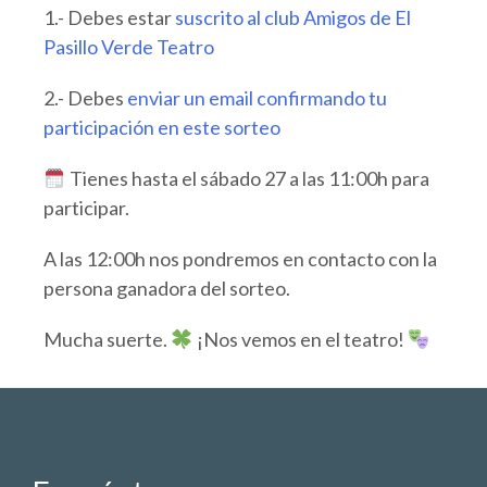
1.- Debes estar
suscrito al club Amigos de El
Pasillo Verde Teatro
2.- Debes
enviar un email confirmando tu
participación en este sorteo
Tienes hasta el sábado 27 a las 11:00h para
participar.
A las 12:00h nos pondremos en contacto con la
persona ganadora del sorteo.
Mucha suerte.
¡Nos vemos en el teatro!